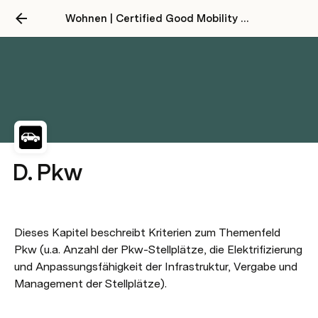
Wohnen | Certified Good Mobility 2024
D. Pkw
Dieses Kapitel beschreibt Kriterien zum Themenfeld 
Pkw (u.a. Anzahl der Pkw-Stellplätze, die Elektrifizierung 
und Anpassungsfähigkeit der Infrastruktur, Vergabe und 
Management der Stellplätze). 