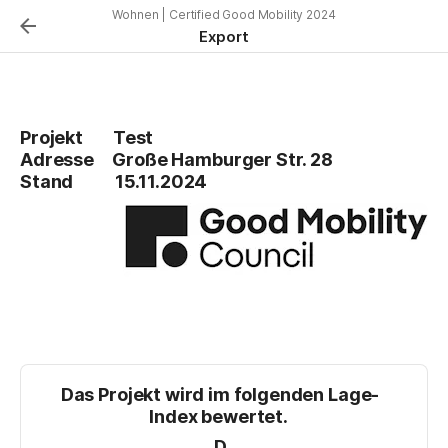
Wohnen | Certified Good Mobility 2024
Export
Projekt      
Test
Adresse
Große Hamburger Str. 28
Stand   
15.11.2024
Das Projekt wird im folgenden Lage-
Index bewertet. 
D